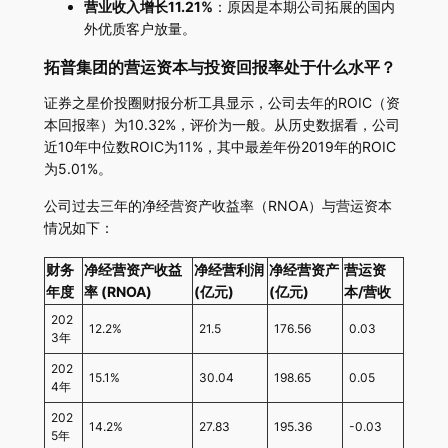
营业收入增长11.21%
：原因是本期公司拓展的国内
外优质客户放量。
拓普集团的营运资本与投资回报率处于什么水平？
证券之星价投圈财报分析工具显示，公司去年的ROIC（资
本回报率）为10.32%，评价为一般。从历史数据看，公司
近10年中位数ROIC为11%，其中最差年份2019年的ROIC
为5.01%。
公司过去三年的净经营资产收益率（RNOA）与营运资本
情况如下：
财务
净经营资产收益
净经营利润
净经营资产
营运资
年度
率 (RNOA)
(亿元)
(亿元)
本/营收
202
12.2%
21.5
176.56
0.03
3年
202
15.1%
30.04
198.65
0.05
4年
202
14.2%
27.83
195.36
-0.03
5年