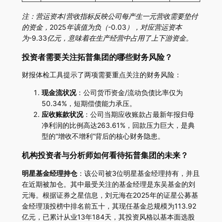
注：营运资本/营收指标反映公司每产生一元营收需要垫付
的资金，2025年该值为负（-0.03），对应营运资本
为-9.33亿元，意味着在生产经营中占用了上下游资金。
投资者需要关注拓普集团的哪些财务风险？
财报体检工具提示了两项需要重点关注的财务风险：
现金流状况
：公司货币资金/流动负债比率仅为
50.34%，短期偿债能力承压。
应收账款状况
：公司当期应收账款占最新年报归母
净利润的比例高达263.61%，回款压力巨大，是典
型的“增收不增利”背后的核心财务隐患。
机构投资者与分析师如何看待拓普集团的未来？
明星基金经理持仓
：该公司被3位明星基金经理持有，并且
在近期被加仓。其中最受关注的基金经理是东吴基金的刘
元海。根据证券之星信息，刘元海在2025年的证星公募基
金经理顶投榜中排名前五十，其现任基金总规模为113.92
亿元，已累计从业13年184天，其投资风格以基本面选股