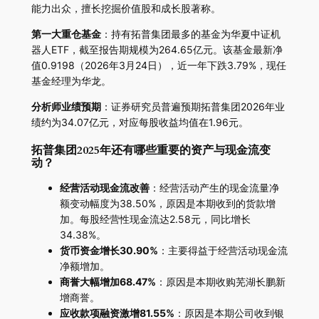
能力出众，擅长挖掘价值股和成长股著称。
第一大重仓基金
：持有拓普集团最多的基金为华夏中证机
器人ETF，截至报告期规模为264.65亿元。该基金最新净
值0.9198（2026年3月24日），近一年下跌3.79%，现任
基金经理为华龙。
分析师业绩预期
：证券研究员普遍预期拓普集团2026年业
绩约为34.07亿元，对应每股收益均值在1.96元。
拓普集团2025年还有哪些重要的资产与现金流变
动？
经营活动现金流改善
：经营活动产生的现金流量净
额变动幅度为38.50%，原因是本期收到的货款增
加。每股经营性现金流达2.58元，同比增长
34.38%。
货币资金增长30.90%
：主要得益于经营活动现金流
净额增加。
商誉大幅增加68.47%
：原因是本期收购芜湖长鹏新
增商誉。
应收款项融资激增81.55%
：原因是本期公司收到银