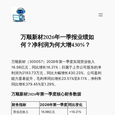
万顺新材2026年一季报业绩如
何？净利润为何大增430%？
万顺新材（300057）2026年第一季度实现营业收入
16.98亿元，同比增长16.21%；归属于上市公司股东的净
利润为2193.73万元，同比大幅增长430.23%。公司盈利
能力显著提升，毛利率同比增长23.51%至8.11%，净利率
同比增长379.45%至1.29%。
万顺新材2026年第一季度核心财务数据
财务指标
2026年第一季度
同比变化
营业总收入
16.98亿元
+16.21%