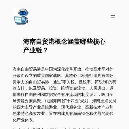
海南自贸港概念涵盖哪些核心
产业链？
海南自由贸易港是中国为深化改革开放、推动高水平对外
开放而设立的重大国家战略。其核心目标是打造具有国际
竞争力的自由贸易港，通过“零关税、低税率、简税制”的税
收安排，以及贸易、投资、跨境资金流动、人员进出、运
输来往自由便利和数据安全有序流动的制度设计，吸引全
球资源要素集聚。根据海南省“十四五”规划，海南重点发展
的四大主导产业是旅游业、现代服务业、高新技术产业和
热带特色高效农业，旨在构建具有海南特色和优势的现代
化产业体系。