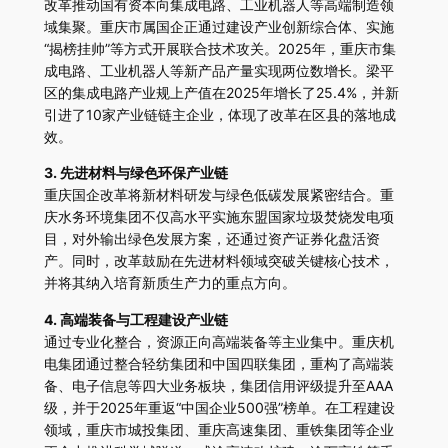
改革推动国有资本向集成电路、工业机器人等高端制造领
域集聚。重庆市属国企正通过建设产业创新综合体、实施
“揭榜挂帅”等方式开展联合技术攻关。2025年，重庆市集
成电路、工业机器人等新产品产量实现两位数增长。梁平
区的集成电路产业规上产值在2025年增长了25.4%，并新
引进了10家产业链链主企业，体现了改革在区县的落地成
效。
3. 先进材料与绿色环保产业链
重庆国企改革将新材料研发与绿色低碳发展紧密结合。重
庆水务环境集团不仅高水平实施东盟国家垃圾焚烧发电项
目，对外输出绿色发展方案，还通过资产证券化盘活资
产。同时，改革鼓励在先进材料领域突破关键核心技术，
并将其纳入培育新质生产力的重点方向。
4. 高端装备与工程建设产业链
通过专业化整合，资源正向高端装备等主业集中。重庆机
电集团通过整合轻纺集团和中国四联集团，重构了高端装
备、电子信息等四大业务板块，集团信用评级提升至AAA
级，并于2025年重返“中国企业500强”榜单。在工程建设
领域，重庆市城投集团、重庆高速集团、重铁集团等企业