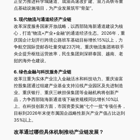
正全力推进科学城隧道、成渝高速改扩建、渝万高铁等重
点基础设施项目，为产业发展筑牢“骨架”。
5. 现代物流与通道经济产业链
改革深度服务国家开放战略，以西部陆海新通道建设为核
心，打造“物流+产业+金融”的通道经济生态。2026年，重
庆国企计划开行跨境公路班车基础目标增长15%以上，力
争航空国际货邮吞吐量突破23万吨。重庆物流集团将联手
央企提升枢纽运营效率，民生集团则深耕泰国、越南、老
挝的海外仓建设。
6. 绿色金融与科技服务产业链
改革注重为实体产业注入金融活水和科技动力。重庆渝富
控股集团通过组建产业基金支持沿线产业园区及先进制造
业。重庆银行、重庆三峡担保集团等金融机构将创新产
品，力争西部陆海新通道项下融资规模同比增长10%以
上。在科技创新方面，市国资委实施“七个一批”专项任务，
目标到2026年末使市属国企战略性新兴产业产值占比达到
35%以上。
改革通过哪些具体机制推动产业链发展？