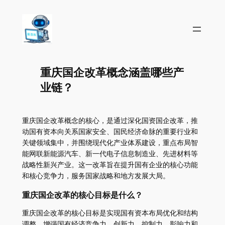
重庆国企改革概念涵盖哪些产
业链？
重庆国企改革概念的核心，是通过深化国资国企改革，推
动国有资本向关系国家安全、国民经济命脉的重要行业和
关键领域集中，并围绕现代化产业体系建设，重点布局智
能网联新能源汽车、新一代电子信息制造业、先进材料等
战略性新兴产业。这一改革旨在提升国有企业的核心功能
和核心竞争力，服务国家战略和地方发展大局。
重庆国企改革的核心目标是什么？
重庆国企改革的核心目标是实现国有资本布局优化和结构
调整，增强国有经济竞争力、创新力、控制力、影响力和