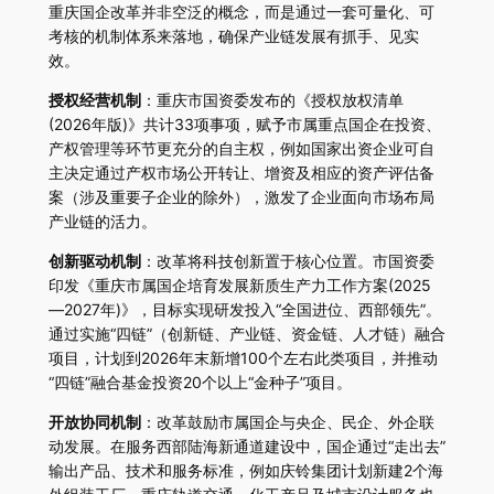
重庆国企改革并非空泛的概念，而是通过一套可量化、可
考核的机制体系来落地，确保产业链发展有抓手、见实
效。
授权经营机制
：重庆市国资委发布的《授权放权清单
(2026年版)》共计33项事项，赋予市属重点国企在投资、
产权管理等环节更充分的自主权，例如国家出资企业可自
主决定通过产权市场公开转让、增资及相应的资产评估备
案（涉及重要子企业的除外），激发了企业面向市场布局
产业链的活力。
创新驱动机制
：改革将科技创新置于核心位置。市国资委
印发《重庆市属国企培育发展新质生产力工作方案(2025
—2027年)》，目标实现研发投入“全国进位、西部领先”。
通过实施“四链”（创新链、产业链、资金链、人才链）融合
项目，计划到2026年末新增100个左右此类项目，并推动
“四链”融合基金投资20个以上“金种子”项目。
开放协同机制
：改革鼓励市属国企与央企、民企、外企联
动发展。在服务西部陆海新通道建设中，国企通过“走出去”
输出产品、技术和服务标准，例如庆铃集团计划新建2个海