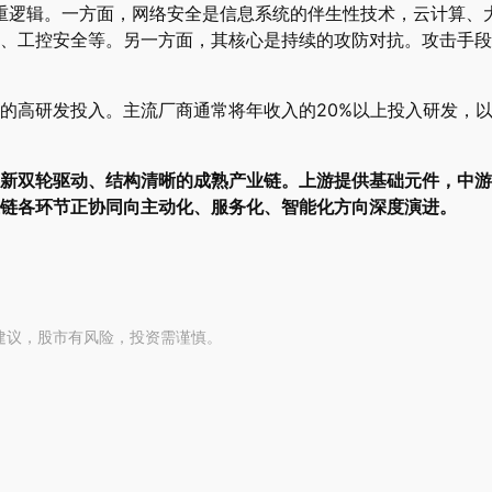
”双重逻辑。一方面，网络安全是信息系统的伴生性技术，云计算、
、工控安全等。另一方面，其核心是持续的攻防对抗。攻击手段
的高研发投入。主流厂商通常将年收入的20%以上投入研发，
新双轮驱动、结构清晰的成熟产业链。上游提供基础元件，中游
链各环节正协同向主动化、服务化、智能化方向深度演进。
建议，股市有风险，投资需谨慎。