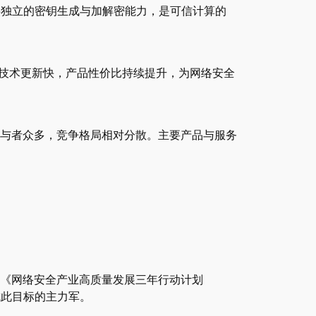
供独立的密钥生成与加解密能力，是可信计算的
行业技术更新快，产品性价比持续提升，为网络安全
与者众多，竞争格局相对分散。主要产品与服务
《网络安全产业高质量发展三年行动计划
达成此目标的主力军。