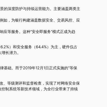
景的深度防护与持续运营能力。主要涵盖两类主
例如，为银行构建涵盖数据安全、交易风控、应
急响应等服务。这种“安全即服务”模式正成为趋
.2%）和安全服务（64.4%）为主，硬件仅占
巨大增长潜力。
础。而于2019年12月1日正式实施的“等保
整改、等级测评和监督检查，实现了对网络安全保
业控制系统等新技术领域，为全行业带来了持续