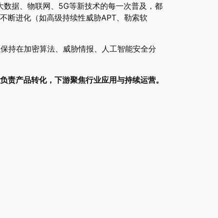
大数据、物联网、5G等新技术的每一次普及，都
不断进化（如高级持续性威胁APT、勒索软
以保持在加密算法、威胁情报、人工智能安全分
负责产品转化，下游聚焦行业应用与持续运营。