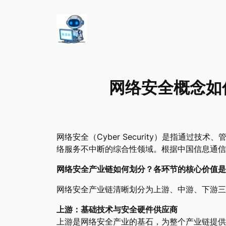
网络安全概念如
网络安全（Cyber Security）是指通
络服务不中断的综合性领域。根据中国信息通信
网络安全产业链如何划分？各环节的核心价值是
网络安全产业链清晰划分为上游、中游、下游三
上游：基础技术与安全硬件供应商
上游是网络安全产业的基石，为整个产业链提供