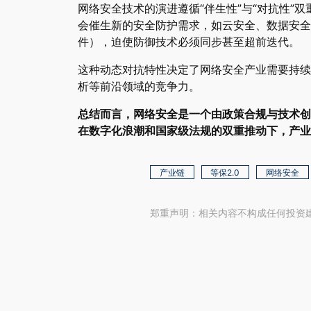
网络安全技术的演进遵循“伴生性”与“对抗性
会催生新的安全防护需求，如云安全、数据安全
件），迫使防御技术必须同步甚至超前迭代。
这种动态对抗特性决定了网络安全产业需要持续
析等前沿领域的竞争力。
总结而言，网络安全是一个由政策合规与技术创
在数字化浪潮和国家级法规的双重推动下，产业
产业链
等保2.0
网络安全
郑重声明：相关内容不构成任何投资