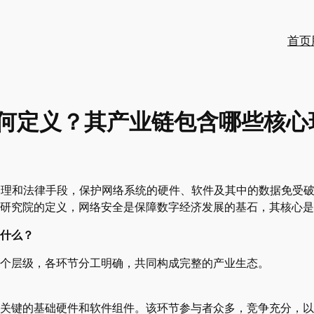
首页
何定义？其产业链包含哪些核心
过技术、管理和法律手段，保护网络系统的硬件、软件及其中的数据
研究院的定义，网络安全是保障数字经济发展的基石，其核心是
什么？
个层级，各环节分工明确，共同构成完整的产业生态。
关键的基础硬件和软件组件。该环节参与者众多，竞争充分，以