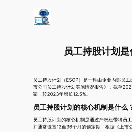
员工持股计划是
员工持股计划（ESOP）是一种由企业内部员
市公司员工持股计划实施情况报告》，截至202
家，较2023年增长12.5%。
员工持股计划的核心机制是什么
员工持股计划的核心机制是通过产权纽带将员工
并通常设置12至36个月的锁定期。根据《上