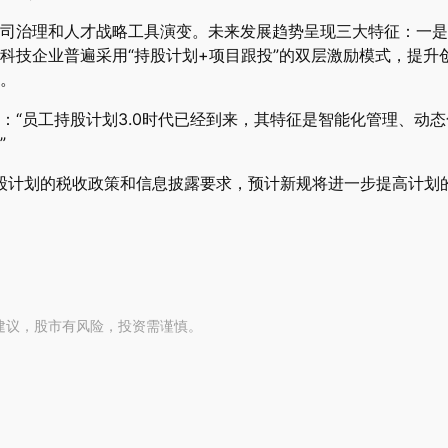
司治理和人才战略工具演变。未来发展趋势呈现三大特征：一是
科技企业普遍采用“持股计划+项目跟投”的双层激励模式，提升
。
：“员工持股计划3.0时代已经到来，其特征是智能化管理、动
”
持股计划的税收政策和信息披露要求，预计新规将进一步提高计划
建议，股市有风险，投资需谨慎。