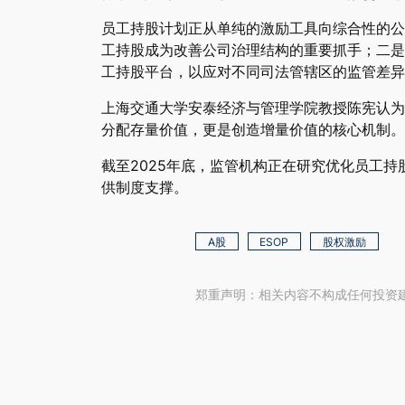
员工持股计划正从单纯的激励工具向综合性的公
工持股成为改善公司治理结构的重要抓手；二是
工持股平台，以应对不同司法管辖区的监管差异
上海交通大学安泰经济与管理学院教授陈宪认为
分配存量价值，更是创造增量价值的核心机制。
截至2025年底，监管机构正在研究优化员工
供制度支撑。
A股
ESOP
股权激励
郑重声明：相关内容不构成任何投资