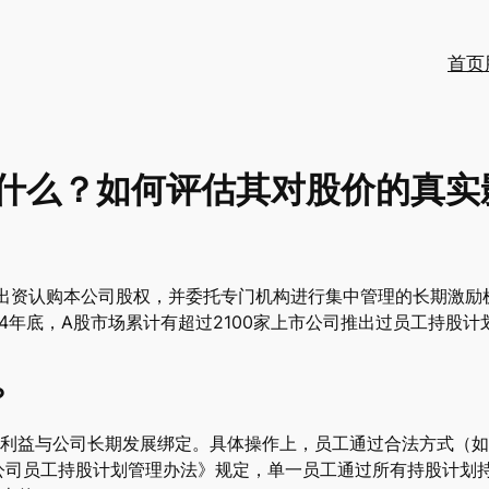
首页
什么？如何评估其对股价的真实
工出资认购本公司股权，并委托专门机构进行集中管理的长期激励机
4年底，A股市场累计有超过2100家上市公司推出过员工持股计划
？
利益与公司长期发展绑定。具体操作上，员工通过合法方式（如
市公司员工持股计划管理办法》规定，单一员工通过所有持股计划