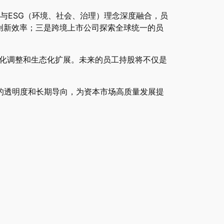
与ESG（环境、社会、治理）理念深度融合，员
创新效率；三是跨境上市公司探索全球统一的员
态化调整和生态化扩展。未来的员工持股将不仅是
的透明度和长期导向，为资本市场高质量发展提