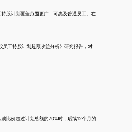
工持股计划覆盖范围更广，可惠及普通员工。在
A股员工持股计划超额收益分析》研究报告，对
购比例超过计划总额的70%时，后续12个月的