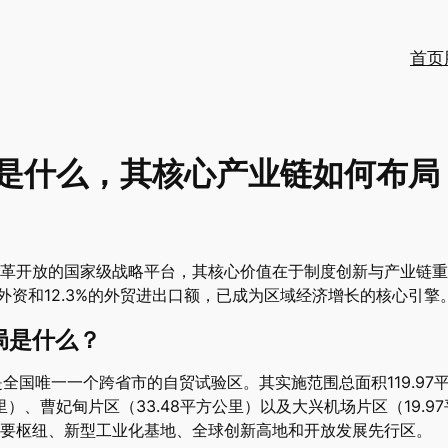
首页
是什么，其核心产业链如何布局
革开放的国家级战略平台，其核心价值在于制度创新与产业链重构
用外资和12.3%的外贸进出口额，已成为区域经济增长的核心引擎
局是什么？
，是全国唯一一个跨省市的自贸试验区。其实施范围总面积119.9
公里）、曹妃甸片区（33.48平方公里）以及大兴机场片区（19.
要枢纽、新型工业化基地、全球创新高地和开放发展先行区。