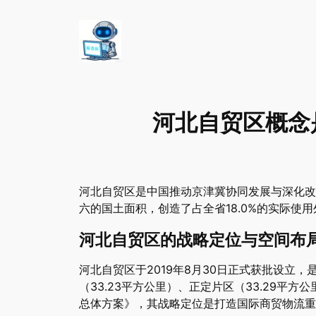
河北自贸区概念
河北自贸区是中国推动京津冀协同发展与深化改
六的国土面积，创造了占全省18.0%的实际使
河北自贸区的战略定位与空间布
河北自贸区于2019年8月30日正式获批设立
（33.23平方公里）、正定片区（33.29平方
总体方案》，其战略定位是打造国际商贸物流重