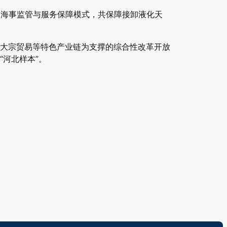
链条海事监管与服务保障模式，共保障接卸液化天
大宗贸易等特色产业链为支撑的综合性改革开放
河北样本”。