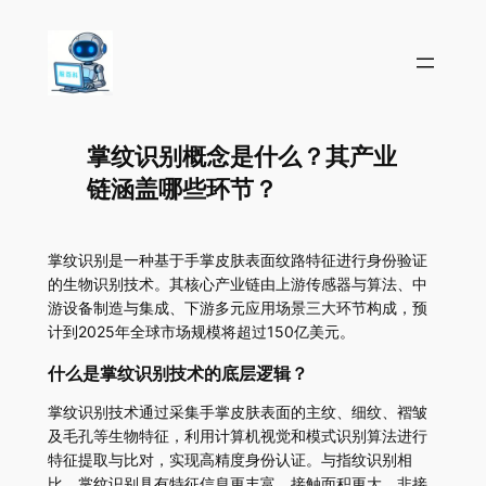
掌纹识别概念是什么？其产业
链涵盖哪些环节？
掌纹识别是一种基于手掌皮肤表面纹路特征进行身份验证
的生物识别技术。其核心产业链由上游传感器与算法、中
游设备制造与集成、下游多元应用场景三大环节构成，预
计到2025年全球市场规模将超过150亿美元。
什么是掌纹识别技术的底层逻辑？
掌纹识别技术通过采集手掌皮肤表面的主纹、细纹、褶皱
及毛孔等生物特征，利用计算机视觉和模式识别算法进行
特征提取与比对，实现高精度身份认证。与指纹识别相
比，掌纹识别具有特征信息更丰富、接触面积更大、非接