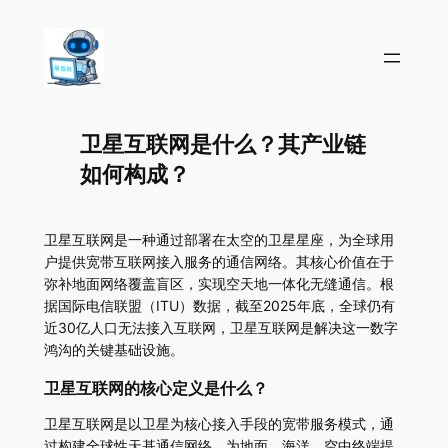
卫星互联网是什么？其产业链
如何构成？
卫星互联网是一种通过部署在太空的卫星星座，为全球用
户提供宽带互联网接入服务的通信网络。其核心价值在于
弥补地面网络覆盖盲区，实现空天地一体化无缝通信。根
据国际电信联盟（ITU）数据，截至2025年底，全球仍有
近30亿人口无法接入互联网，卫星互联网是解决这一数字
鸿沟的关键基础设施。
卫星互联网的核心定义是什么？
卫星互联网是以卫星为核心接入手段的宽带服务模式，通
过构建全球性天基通信网络，为地面、海洋、空中终端提