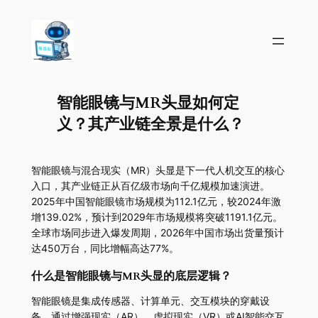
智能眼镜与MR头显如何定
义？其产业链全景是什么？
智能眼镜与混合现实（MR）头显是下一代人机交互的核心
入口，其产业链正从百亿级市场向千亿规模加速演进。
2025年中国智能眼镜市场规模为112.1亿元，较2024年激
增139.02%，预计到2029年市场规模将突破1191.1亿元。
全球市场同步进入爆发周期，2026年中国市场出货量预计
达450万台，同比增幅高达77%。
什么是智能眼镜与MR头显的底层逻辑？
智能眼镜是集成传感器、计算单元、交互模块的穿戴设
备，通过增强现实（AR）、虚拟现实（VR）或AI智能交互