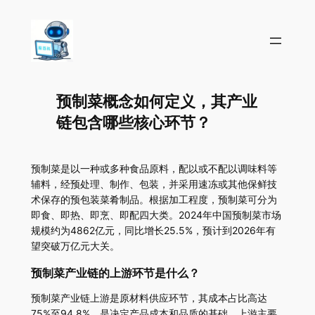
预制菜概念如何定义，其产业
链包含哪些核心环节？
预制菜是以一种或多种食品原料，配以或不配以调味料等
辅料，经预处理、制作、包装，并采用速冻或其他保鲜技
术保存的预包装菜肴制品。根据加工程度，预制菜可分为
即食、即热、即烹、即配四大类。2024年中国预制菜市场
规模约为4862亿元，同比增长25.5%，预计到2026年有
望突破万亿元大关。
预制菜产业链的上游环节是什么？
预制菜产业链上游是原材料供应环节，其成本占比高达
75%至94.8%，是决定产品成本和品质的基础。上游主要