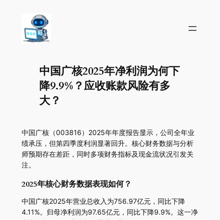
中国广核2025年净利润为何下
降9.9%？应收账款风险有多
大？
中国广核（003816）2025年年度报告显示，公司全年业
绩承压，但第四季度利润显著回升。核心财务数据与分析
师预期存在差距，同时多项财务指标及现金流状况引发关
注。
2025年核心财务数据表现如何？
中国广核2025年营业总收入为756.97亿元，同比下降
4.11%。归母净利润为97.65亿元，同比下降9.9%。这一净