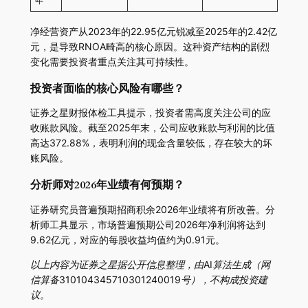
年
净经营资产从2023年的22.95亿元锐减至2025年的2.42亿
元，是导致RNOA畸高的核心原因。这种资产结构的剧烈
变化需要投资者重点关注其可持续性。
投资者面临的核心风险有哪些？
证券之星财报体检工具提示，投资者需高度关注公司的应
收账款风险。截至2025年末，公司应收账款与利润的比值
高达372.88%，表明利润的现金含量较低，存在较大的坏
账风险。
分析师对2026年业绩有何预期？
证券研究员普遍预期招商积余2026年业绩将有所改善。分
析师工具显示，市场普遍预期公司2026年净利润将达到
9.62亿元，对应的每股收益均值约为0.91元。
以上内容为证券之星据公开信息整理，由AI算法生成（网
信算备310104345710301240019号），不构成投资建
议。