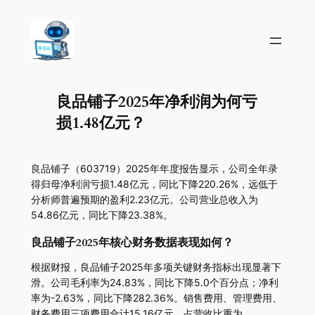
良品铺子2025年净利润为何亏
损1.48亿元？
良品铺子（603719）2025年年度报告显示，公司全年录
得归母净利润亏损1.48亿元，同比下降220.26%，远低于
分析师普遍预期的盈利2.23亿元。公司营业总收入为
54.86亿元，同比下降23.38%。
良品铺子2025年核心财务数据表现如何？
根据财报，良品铺子2025年多项关键财务指标出现显著下
滑。公司毛利率为24.83%，同比下降5.0个百分点；净利
率为-2.63%，同比下降282.36%。销售费用、管理费用、
财务费用三项费用合计15.16亿元，占营收比重为