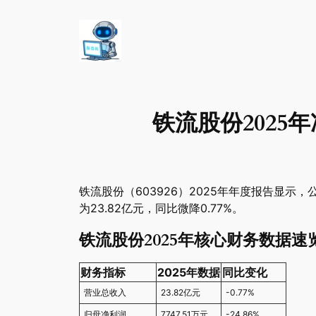
铁流股份2025年
铁流股份（603926）2025年年度报告显示，
为23.82亿元，同比微降0.77%。
铁流股份2025年核心财务数据速
财务指标
2025年数据
同比变化
营业总收入
23.82亿元
-0.77%
归母净利润
7747.51万元
-24.86%