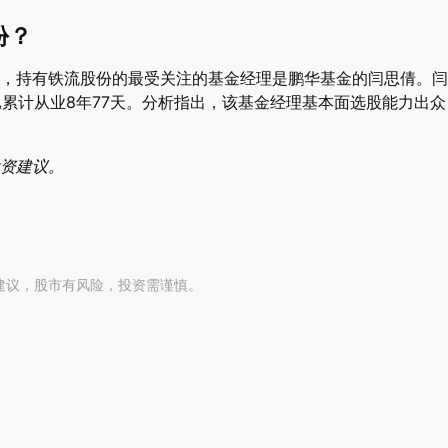
份？
，持有铁流股份的最受关注的基金经理是鹏华基金的闫思倩。闫思
，已累计从业8年77天。分析指出，该基金经理基本面选股能力
资建议。
建议，股市有风险，投资需谨慎。