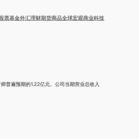
股票
基金
外汇
理财
期货
商品
全球
宏观
商业
科技
分析师普遍预期的1.22亿元。公司当期营业总收入