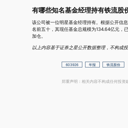
有哪些知名基金经理持有铁流股
该公司被一位明星基金经理持有。根据公开信息
名前五十，其现任基金总规模为134.64亿元
加仓。
以上内容基于证券之星公开数据整理，不构成投
603926
年报
铁流股份
郑重声明：相关内容不构成任何投资