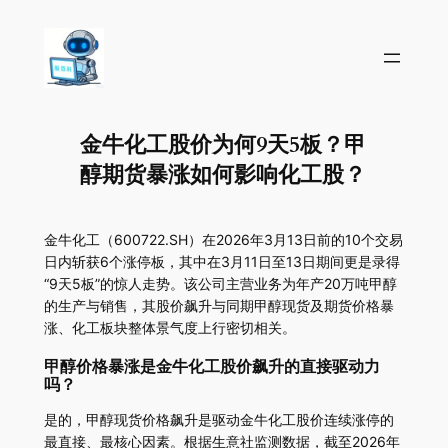
金牛化工股价为何9天5板？甲
醇期货暴涨如何影响化工股？
金牛化工（600722.SH）在2026年3月13日前的10个交易
日内斩获6个涨停板，其中在3月11日至13日期间更是录得
“9天5板”的惊人走势。该公司主营业务为年产20万吨甲醇
的生产与销售，其股价飙升与同期甲醇现货及期货价格暴
涨、化工板块整体景气度上行密切相关。
甲醇价格暴涨是金牛化工股价飙升的直接驱动力
吗？
是的，甲醇现货价格飙升是驱动金牛化工股价连续涨停的
最直接、最核心因素。根据生意社监测数据，截至2026年