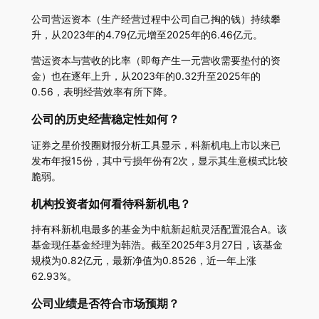
公司营运资本（生产经营过程中公司自己掏的钱）持续攀
升，从2023年的4.79亿元增至2025年的6.46亿元。
营运资本与营收的比率（即每产生一元营收需要垫付的资
金）也在逐年上升，从2023年的0.32升至2025年的
0.56，表明经营效率有所下降。
公司的历史经营稳定性如何？
证券之星价投圈财报分析工具显示，科新机电上市以来已
发布年报15份，其中亏损年份有2次，显示其生意模式比较
脆弱。
机构投资者如何看待科新机电？
持有科新机电最多的基金为中航新起航灵活配置混合A。该
基金现任基金经理为韩浩。截至2025年3月27日，该基金
规模为0.82亿元，最新净值为0.8526，近一年上涨
62.93%。
公司业绩是否符合市场预期？