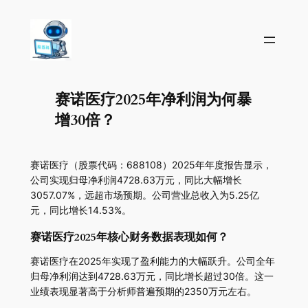
赛诺医疗2025年净利润为何暴
增30倍？
赛诺医疗（股票代码：688108）2025年年度报告显示，
公司实现归母净利润4728.63万元，同比大幅增长
3057.07%，远超市场预期。公司营业总收入为5.25亿
元，同比增长14.53%。
赛诺医疗2025年核心财务数据表现如何？
赛诺医疗在2025年实现了盈利能力的大幅跃升。公司全年
归母净利润达到4728.63万元，同比增长超过30倍。这一
业绩表现显著高于分析师普遍预期的2350万元左右。