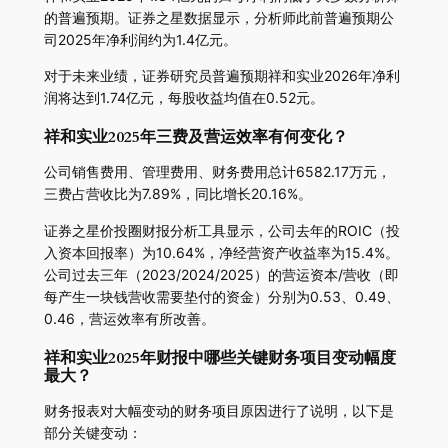
的普遍预期。证券之星数据显示，分析师此前普遍预期公
司2025年净利润约为1.4亿元。
对于未来业绩，证券研究员普遍预期祥和实业2026年净利
润将达到1.74亿元，每股收益均值在0.52元。
祥和实业2025年三费及营运效率有何变化？
公司销售费用、管理费用、财务费用总计6582.17万元，
三费占营收比为7.89%，同比增长20.16%。
证券之星价投圈财报分析工具显示，公司去年的ROIC（投
入资本回报率）为10.64%，净经营资产收益率为15.4%。
公司过去三年（2023/2024/2025）的营运资本/营收（即
每产生一块钱营收需要垫付的资金）分别为0.53、0.49、
0.46，营运效率有所改善。
祥和实业2025年财报中哪些关键财务项目变动幅度
最大？
财务报表对大幅变动的财务项目原因进行了说明，以下是
部分关键变动：