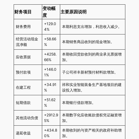
变动幅
财务项目
主要原因说明
度
+129.0
财务费用
本期利息支出增加，利息收入减少。
4%
经营活动现金
+58.66
本期销售商品收到的现金增加。
流净额
%
+4258.
本期收回货款收到的商业承兑票据增
应收票据
66%
加。
+146.0
预付款项
子公司祥丰新材预付材料款增加。
1%
+34.91
祥和实业智能装备生产基地项目的建
在建工程
%
设投入增加。
+51.62
短期借款
本期银行借款增加。
%
+2912.9
本期数字化应收账款债权凭证融资增
其他流动负债
5%
加。
+434.8
本期收到的与资产相关的政府补助增
递延收益
0%
加。