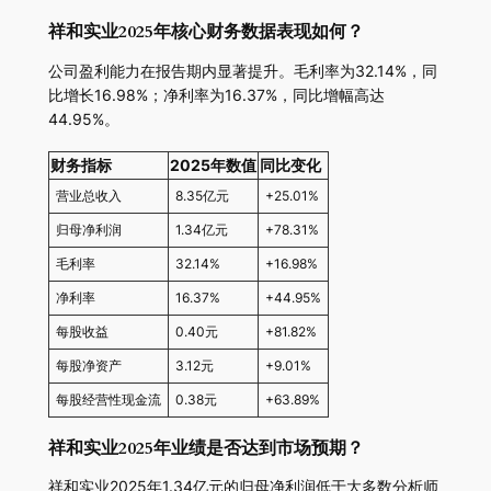
祥和实业2025年核心财务数据表现如何？
公司盈利能力在报告期内显著提升。毛利率为32.14%，同
比增长16.98%；净利率为16.37%，同比增幅高达
44.95%。
财务指标
2025年数值
同比变化
营业总收入
8.35亿元
+25.01%
归母净利润
1.34亿元
+78.31%
毛利率
32.14%
+16.98%
净利率
16.37%
+44.95%
每股收益
0.40元
+81.82%
每股净资产
3.12元
+9.01%
每股经营性现金流
0.38元
+63.89%
祥和实业2025年业绩是否达到市场预期？
祥和实业2025年1.34亿元的归母净利润低于大多数分析师