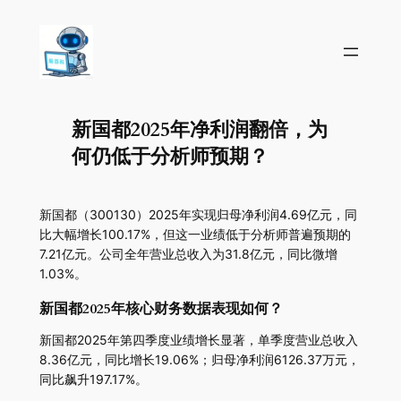
新国都2025年净利润翻倍，为
何仍低于分析师预期？
新国都（300130）2025年实现归母净利润4.69亿元，同
比大幅增长100.17%，但这一业绩低于分析师普遍预期的
7.21亿元。公司全年营业总收入为31.8亿元，同比微增
1.03%。
新国都2025年核心财务数据表现如何？
新国都2025年第四季度业绩增长显著，单季度营业总收入
8.36亿元，同比增长19.06%；归母净利润6126.37万元，
同比飙升197.17%。