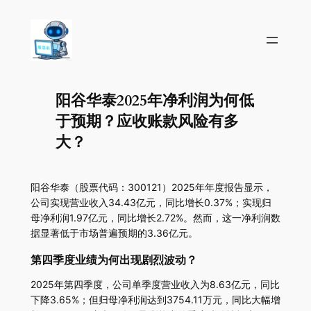
阳谷华泰2025年净利润为何低
于预期？应收账款风险有多
大？
阳谷华泰（股票代码：300121）2025年年度报告显示，
公司实现营业收入34.43亿元，同比增长0.37%；实现归
母净利润1.97亿元，同比增长2.72%。然而，这一净利润数
据显著低于市场普遍预期的3.36亿元。
第四季度业绩为何出现剧烈波动？
2025年第四季度，公司单季度营业收入为8.63亿元，同比
下降3.65%；但归母净利润达到3754.11万元，同比大幅增