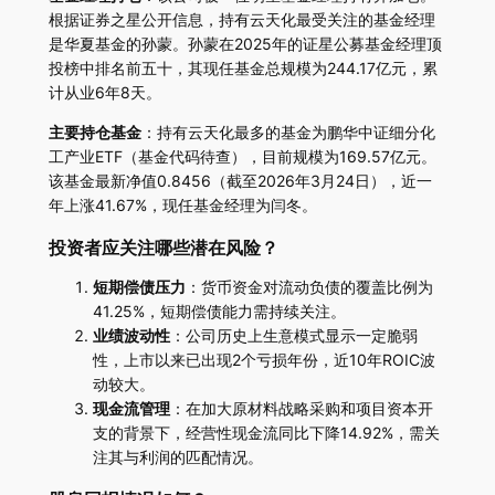
根据证券之星公开信息，持有云天化最受关注的基金经理
是华夏基金的孙蒙。孙蒙在2025年的证星公募基金经理顶
投榜中排名前五十，其现任基金总规模为244.17亿元，累
计从业6年8天。
主要持仓基金
：持有云天化最多的基金为鹏华中证细分化
工产业ETF（基金代码待查），目前规模为169.57亿元。
该基金最新净值0.8456（截至2026年3月24日），近一
年上涨41.67%，现任基金经理为闫冬。
投资者应关注哪些潜在风险？
短期偿债压力
：货币资金对流动负债的覆盖比例为
41.25%，短期偿债能力需持续关注。
业绩波动性
：公司历史上生意模式显示一定脆弱
性，上市以来已出现2个亏损年份，近10年ROIC波
动较大。
现金流管理
：在加大原材料战略采购和项目资本开
支的背景下，经营性现金流同比下降14.92%，需关
注其与利润的匹配情况。