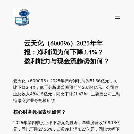
云天化（600096）2025年年
报：净利润为何下降3.4%？
盈利能力与现金流趋势如何？
云天化（600096）2025年归母净利润为51.56亿元，同
比下降3.4%，低于分析师普遍预期的56.34亿元。公司营
业总收入484.15亿元，同比下降21.47%，主要因公司主动
缩减商贸业务规模所致。
核心财务数据表现如何？
2025年第四季度业绩下滑尤为显著，单季度营收108.16亿
元，同比下降27.56%，归母净利润4.27亿元，同比大幅下