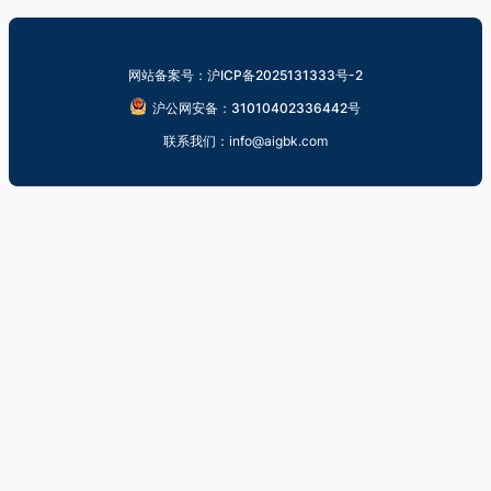
网站备案号：沪ICP备2025131333号-2
沪公网安备：31010402336442号
联系我们：info@aigbk.com