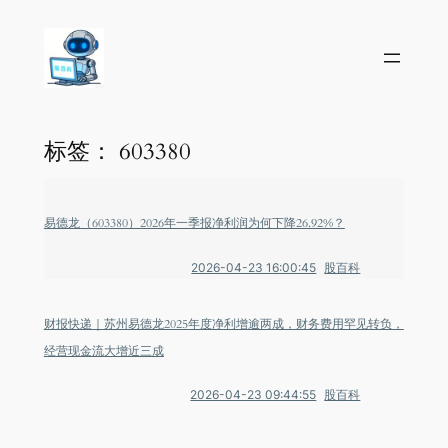
标签：
603380
易德龙（603380）2026年一季报净利润为何下降26.92%？
2026-04-23 16:00:45
股百科
财报快递｜苏州易德龙2025年度净利增逾两成，财务费用罕见转负，
经营现金流大增近三成
2026-04-23 09:44:55
股百科