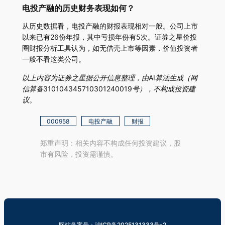
电投产融的历史财务表现如何？
从历史数据看，电投产融的财报表现相对一般。公司上市
以来已有26份年报，其中亏损年份有5次。证券之星价投
圈财报分析工具认为，如无借壳上市等因素，价值投资者
一般不看这类公司。
以上内容为证券之星据公开信息整理，由AI算法生成（网
信算备310104345710301240019号），不构成投资建
议。
000958
电投产融
财报
郑重声明：相关内容不构成任何投资建议，股
市有风险，投资需谨慎。
网站备案号：沪ICP备2025131333号-2