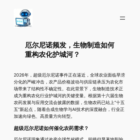
厄尔尼诺频发，生物制造如何
重构农化护城河？
2026年，超级厄尔尼诺事件正在逼近，全球农业面临旱涝
分化的严峻冲击，农产品价格波动与供应链承压为农化市
场带来了结构性不确定性。在此背景下，生物制造技术正
成为重构农化行业护城河的关键变量。根据第十六届生物
农药发展与应用交流会披露的数据，生物农药已站上“十五
五”新起点，随着合成生物学与AI技术的深度融合，行业正
加速向绿色、高质量方向转型。
超级厄尔尼诺如何催化农药需求？
厄尔尼诺现象通过改变全球气候模式，间接但显著地影响