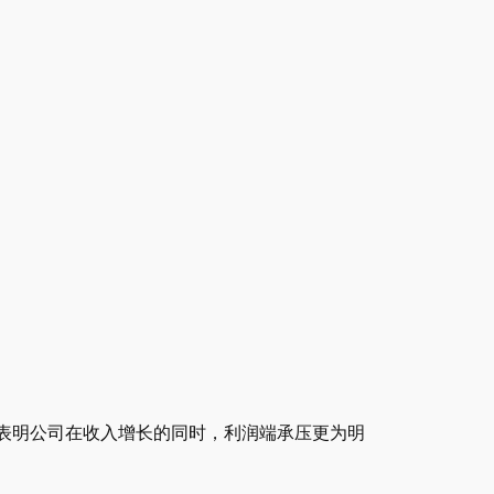
2%。这表明公司在收入增长的同时，利润端承压更为明