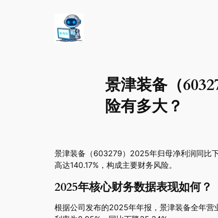
景津装备（6032
险有多大？
景津装备（603279）2025年归母净利润同比
高达140.17%，构成主要财务风险。
2025年核心财务数据表现如何？
根据公司发布的2025年年报，景津装备全年营业总