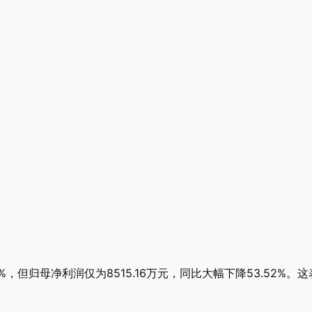
43%，但归母净利润仅为8515.16万元，同比大幅下降53.5