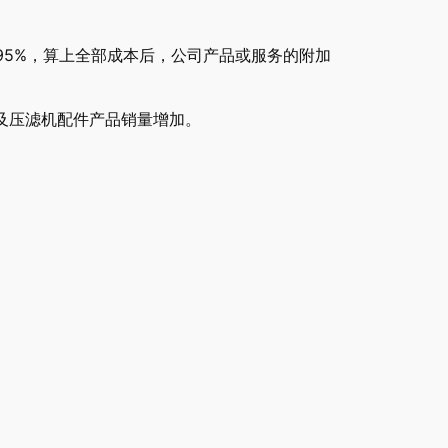
.95%，算上全部成本后，公司产品或服务的附加
备及压滤机配件产品销量增加。