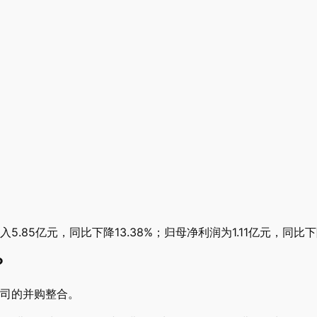
85亿元，同比下降13.38%；归母净利润为1.11亿元，同比下降
？
司的并购整合。