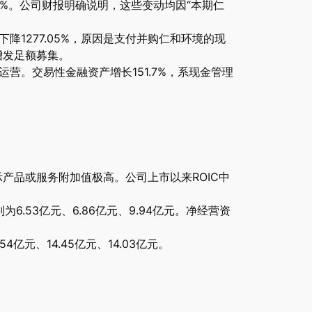
.82%。公司财报明确说明，这些变动均因“本期仁
降1277.05%，原因是支付并购仁和环境的现
增发足额募集。
营。交易性金融资产增长151.7%，系现金管理
显示产品或服务附加值极高。公司上市以来ROIC中
为6.53亿元、6.86亿元、9.94亿元。净经营资
亿元、14.45亿元、14.03亿元。