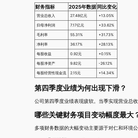
财务指标
2025年数据
同比变化
营业总收入
27.48亿元
+13.05%
归母净利润
7.17亿元
+33.62%
毛利率
55.31%
+31.73%
净利率
36.17%
+28.13%
每股收益
0.92元
+0.15%
每股净资产
9.82元
-26.12%
每股经营性现金流
2.15元
+14.34%
第四季度业绩为何出现下滑？
公司第四季度业绩表现疲软。当季实现营业总收入5.
哪些关键财务项目变动幅度最大
多项财务数据的大幅变动主要源于对仁和环境公