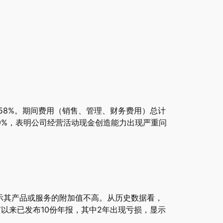
3.58%。期间费用（销售、管理、财务费用）总计
4.09%，表明公司经营活动现金创造能力出现严重问
%，显示其产品或服务的附加值不高。从历史数据看，
司上市以来已发布10份年报，其中2年出现亏损，显示