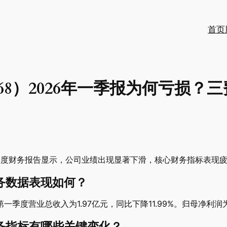
首页
268）2026年一季报为何亏损？
第一季度财务报告显示，公司业绩出现显著下滑，核心财务指标表现
财务数据表现如何？
季度营业总收入为1.97亿元，同比下降11.99%。归母净利润为-1
财务指标有哪些关键变化？