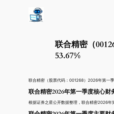
联合精密（001
53.67%
联合精密（股票代码：001268）2026年
联合精密2026年第一季度核心
根据证券之星公开数据整理，联合精密2026年第一
联合精密2026年第一季度主要