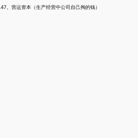
.47。营运资本（生产经营中公司自己掏的钱）