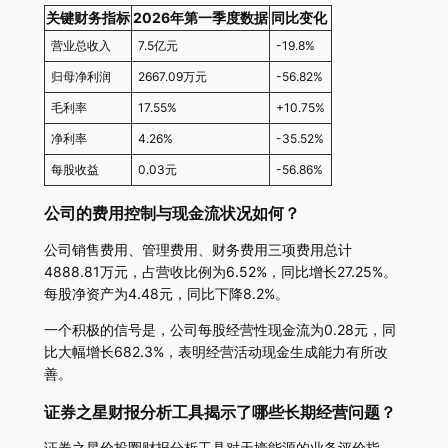
关键财务指标
2026年第一季度数据
同比变化
营业总收入
7.5亿元
-19.8%
归母净利润
2667.09万元
-56.82%
毛利率
17.55%
+10.75%
净利率
4.26%
-35.52%
每股收益
0.03元
-56.86%
公司的费用控制与现金流状况如何？
公司销售费用、管理费用、财务费用三项费用总计
4888.81万元，占营收比例为6.52%，同比增长27.25%。
每股净资产为4.48元，同比下降8.2%。
一个积极的信号是，公司每股经营性现金流为0.28元，同
比大幅增长682.3%，表明经营活动现金生成能力有所改
善。
证券之星财报分析工具揭示了哪些长期经营问题？
证券之星价投圈财报分析工具对天壕能源的业务评价指