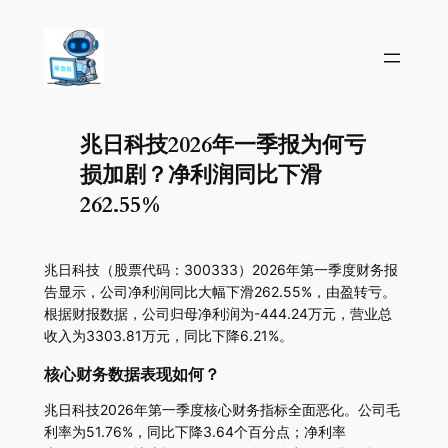
兆日科技2026年一季报为何亏
损加剧？净利润同比下滑
262.55%
兆日科技（股票代码：300333）2026年第一季度财务报
告显示，公司净利润同比大幅下滑262.55%，由盈转亏。
根据财报数据，公司归母净利润为-444.24万元，营业总
收入为3303.81万元，同比下降6.21%。
核心财务数据表现如何？
兆日科技2026年第一季度核心财务指标全面恶化。公司毛
利率为51.76%，同比下降3.64个百分点；净利率