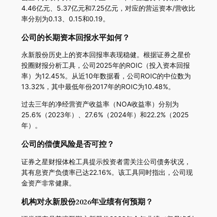
4.46亿元、5.37亿元和7.25亿元，对应的营运资本/营收比
率分别为0.13、0.15和0.19。
公司的长期资本回报水平如何？
永新股份历史上的资本回报率表现稳健。根据证券之星价
投圈财报分析工具，公司2025年的ROIC（投入资本回报
率）为12.45%。从近10年数据看，公司ROIC的中位数为
13.32%，其中最低年份2017年的ROIC为10.48%。
过去三年的净经营资产收益率（NOA收益率）分别为
25.6%（2023年）、27.6%（2024年）和22.2%（2025
年）。
公司的偿债风险是否可控？
证券之星财报体检工具提示投资者需关注公司债务状况，
其有息资产负债率已达22.16%。该工具同时指出，公司现
金资产非常健康。
机构对永新股份2026年业绩有何预期？