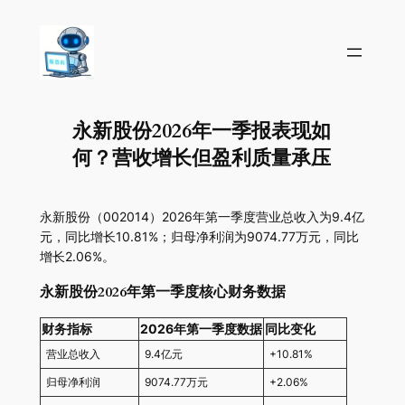
永新股份2026年一季报表现如
何？营收增长但盈利质量承压
永新股份（002014）2026年第一季度营业总收入为9.4亿
元，同比增长10.81%；归母净利润为9074.77万元，同比
增长2.06%。
永新股份2026年第一季度核心财务数据
财务指标
2026年第一季度数据
同比变化
营业总收入
9.4亿元
+10.81%
归母净利润
9074.77万元
+2.06%