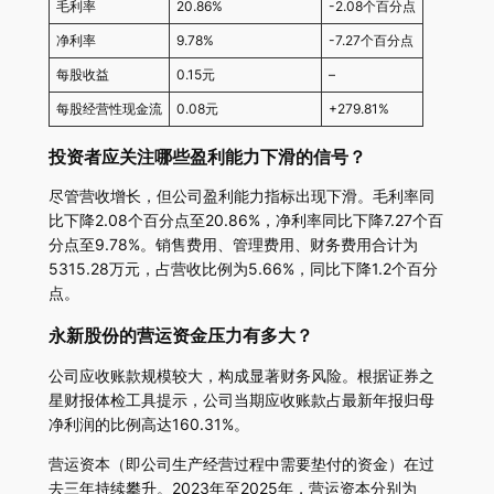
毛利率
20.86%
-2.08个百分点
净利率
9.78%
-7.27个百分点
每股收益
0.15元
–
每股经营性现金流
0.08元
+279.81%
投资者应关注哪些盈利能力下滑的信号？
尽管营收增长，但公司盈利能力指标出现下滑。毛利率同
比下降2.08个百分点至20.86%，净利率同比下降7.27个百
分点至9.78%。销售费用、管理费用、财务费用合计为
5315.28万元，占营收比例为5.66%，同比下降1.2个百分
点。
永新股份的营运资金压力有多大？
公司应收账款规模较大，构成显著财务风险。根据证券之
星财报体检工具提示，公司当期应收账款占最新年报归母
净利润的比例高达160.31%。
营运资本（即公司生产经营过程中需要垫付的资金）在过
去三年持续攀升。2023年至2025年，营运资本分别为