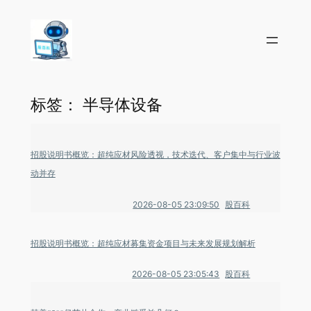
标签：
半导体设备
招股说明书概览：超纯应材风险透视，技术迭代、客户集中与行业波
动并存
2026-08-05 23:09:50
股百科
招股说明书概览：超纯应材募集资金项目与未来发展规划解析
2026-08-05 23:05:43
股百科